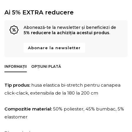
Ai 5% EXTRA reducere
Abonează-te la newsletter și beneficiezi de
5% reducere la achiziția acestui produs
.
Abonare la newsletter
INFORMAȚII
OPȚIUNI PLATĂ
Tip produs:
husa elastica bi-stretch pentru canapea
click-clack, extensibila de la 180 la 200 cm
Compozitie material:
50% poliester, 45% bumbac, 5%
elastomer