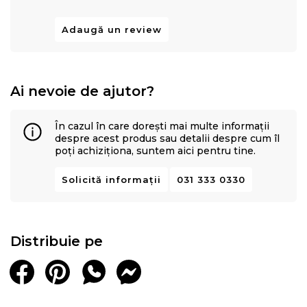
Adaugă un review
Ai nevoie de ajutor?
În cazul în care dorești mai multe informații
despre acest produs sau detalii despre cum îl
poți achiziționa, suntem aici pentru tine.
Solicită informații
031 333 0330
Distribuie pe