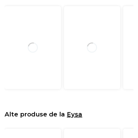
Alte produse de la
Eysa