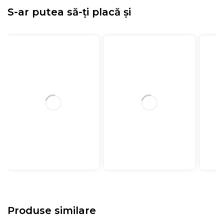
S-ar putea să-ți placă și
Produse similare