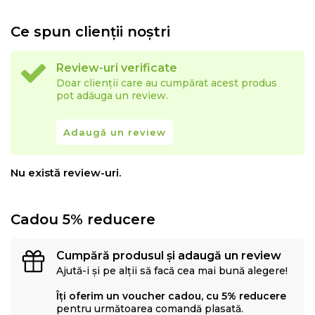
Ce spun clienții noștri
Review-uri verificate
Doar clienții care au cumpărat acest produs
pot adăuga un review.
Adaugă un review
Nu există review-uri.
Cadou 5% reducere
Cumpără produsul și adaugă un review
Ajută-i și pe alții să facă cea mai bună alegere!
Îți oferim un voucher cadou, cu 5% reducere
pentru următoarea comandă plasată.