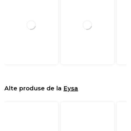
Alte produse de la
Eysa