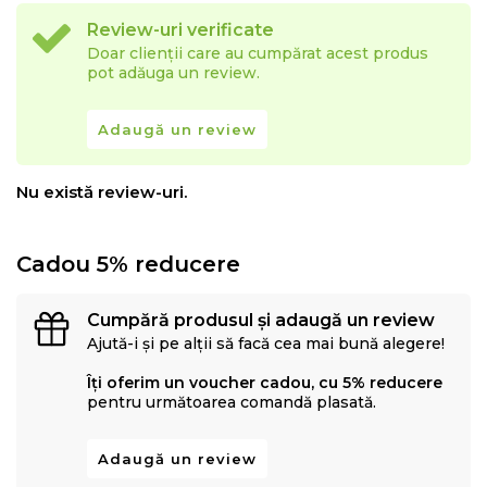
Review-uri verificate
Doar clienții care au cumpărat acest produs
pot adăuga un review.
Adaugă un review
Nu există review-uri.
Cadou 5% reducere
Cumpără produsul și adaugă un review
Ajută-i și pe alții să facă cea mai bună alegere!
Îți oferim un voucher cadou, cu 5% reducere
pentru următoarea comandă plasată.
Adaugă un review