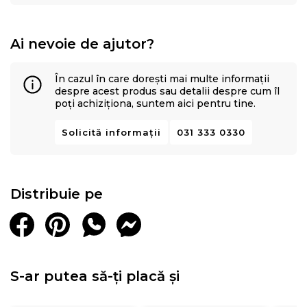
Ai nevoie de ajutor?
În cazul în care dorești mai multe informații
despre acest produs sau detalii despre cum îl
poți achiziționa, suntem aici pentru tine.
Solicită informații
031 333 0330
Distribuie pe
S-ar putea să-ți placă și