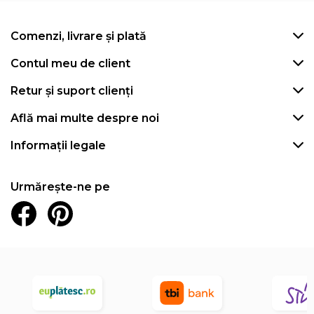
Comenzi, livrare și plată
Contul meu de client
Retur și suport clienți
Află mai multe despre noi
Informații legale
Urmărește-ne pe