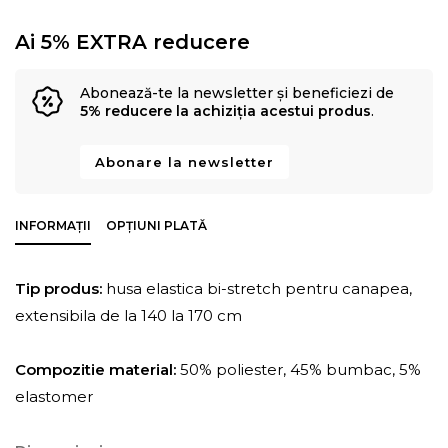
Ai 5% EXTRA reducere
Abonează-te la newsletter și beneficiezi de
5% reducere la achiziția acestui produs
.
Abonare la newsletter
INFORMAȚII
OPȚIUNI PLATĂ
Tip produs:
husa elastica bi-stretch pentru canapea,
extensibila de la 140 la 170 cm
Compozitie material:
50% poliester, 45% bumbac, 5%
elastomer