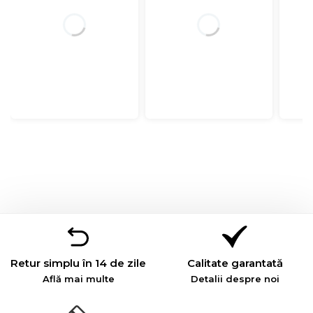
Retur simplu în 14 de zile
Calitate garantată
Află mai multe
Detalii despre noi