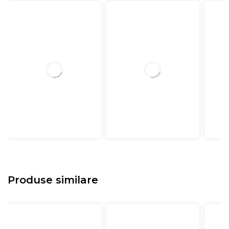
Produse similare