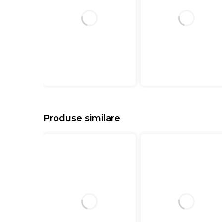
Produse similare