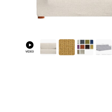
VIDEO