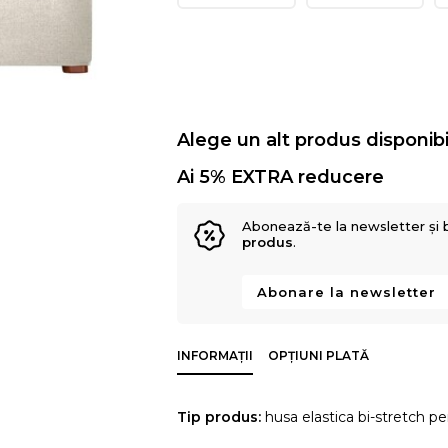
Alege un alt produs disponibi
Ai 5% EXTRA reducere
Abonează-te la newsletter și 
produs
.
Abonare la newsletter
INFORMAȚII
OPȚIUNI PLATĂ
Tip produs:
husa elastica bi-stretch pe