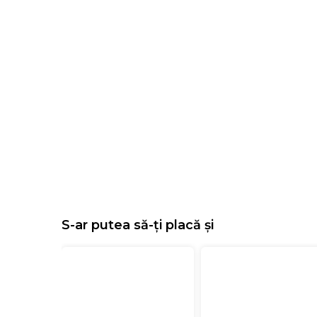
S-ar putea să-ți placă și