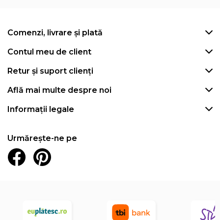
Comenzi, livrare și plată
Contul meu de client
Retur și suport clienți
Află mai multe despre noi
Informații legale
Urmărește-ne pe