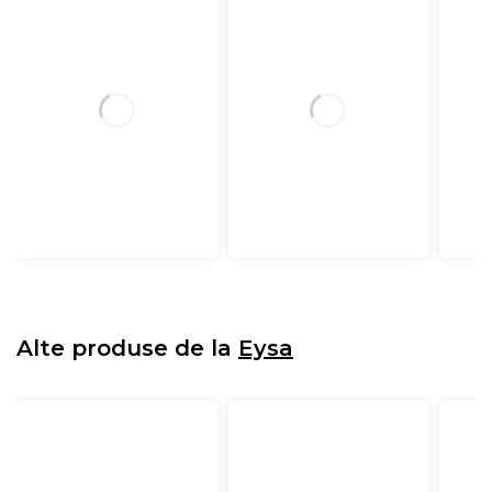
Alte produse de la
Eysa