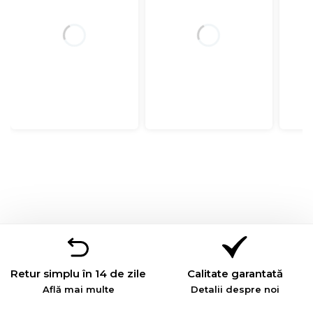
Retur simplu în 14 de zile
Calitate garantată
Află mai multe
Detalii despre noi