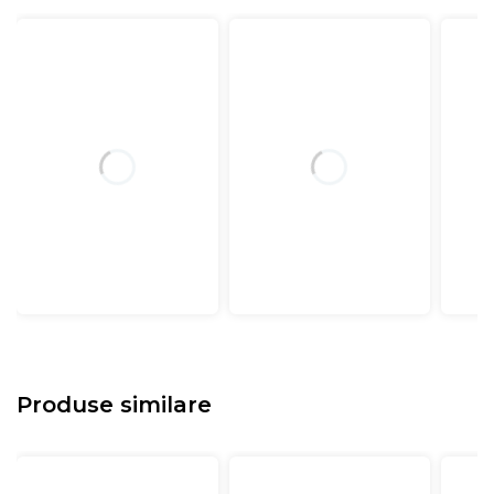
Produse similare