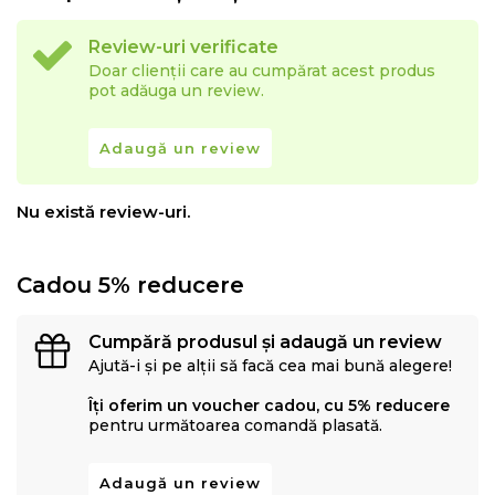
Review-uri verificate
Doar clienții care au cumpărat acest produs
pot adăuga un review.
Adaugă un review
Nu există review-uri.
Cadou 5% reducere
Cumpără produsul și adaugă un review
Ajută-i și pe alții să facă cea mai bună alegere!
Îți oferim un voucher cadou, cu 5% reducere
pentru următoarea comandă plasată.
Adaugă un review