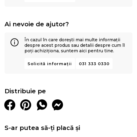
Ai nevoie de ajutor?
În cazul în care dorești mai multe informații
despre acest produs sau detalii despre cum îl
poți achiziționa, suntem aici pentru tine.
Solicită informații
031 333 0330
Distribuie pe
S-ar putea să-ți placă și