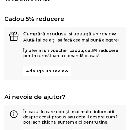
Cadou 5% reducere
Cumpără produsul și adaugă un review
Ajută-i și pe alții să facă cea mai bună alegere!
Îți oferim un voucher cadou, cu 5% reducere
pentru următoarea comandă plasată.
Adaugă un review
Ai nevoie de ajutor?
În cazul în care dorești mai multe informații
despre acest produs sau detalii despre cum îl
poți achiziționa, suntem aici pentru tine.