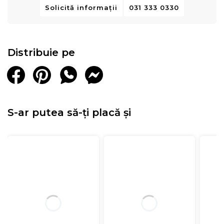
Solicită informații
031 333 0330
Distribuie pe
S-ar putea să-ți placă și