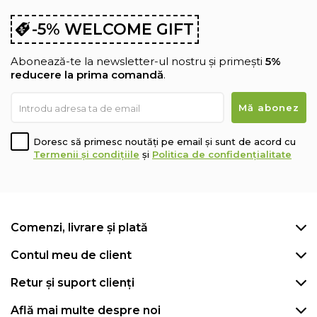
-5% WELCOME GIFT
Abonează-te la newsletter-ul nostru și primești
5%
reducere la prima comandă
.
Doresc să primesc noutăți pe email și sunt de acord cu
Termenii și condițiile
și
Politica de confidențialitate
Comenzi, livrare și plată
Contul meu de client
Retur și suport clienți
Află mai multe despre noi