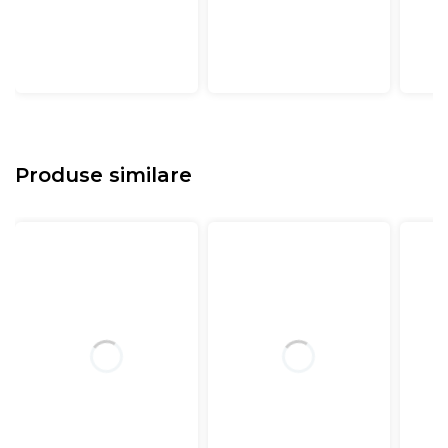
Produse similare