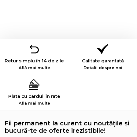
Retur simplu în 14 de zile
Calitate garantată
Află mai multe
Detalii despre noi
Plata cu cardul, în rate
Află mai multe
Fii permanent la curent cu noutățile și
bucură-te de oferte irezistibile!