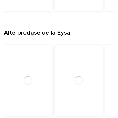
Alte produse de la
Eysa