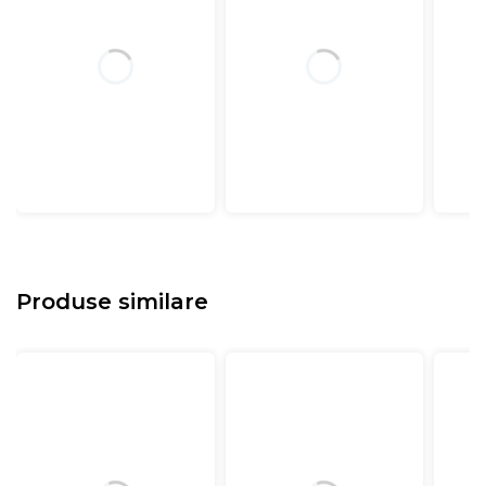
Produse similare