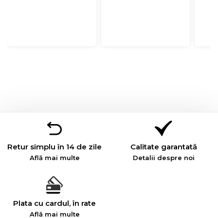
Retur simplu în 14 de zile
Calitate garantată
Află mai multe
Detalii despre noi
Plata cu cardul, în rate
Află mai multe