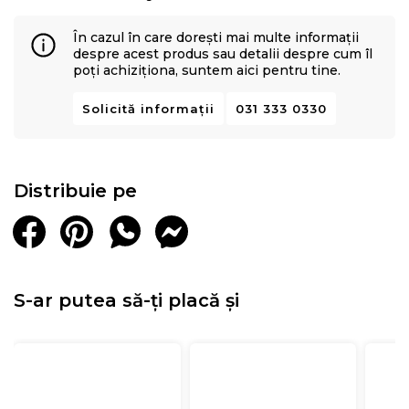
În cazul în care dorești mai multe informații
despre acest produs sau detalii despre cum îl
poți achiziționa, suntem aici pentru tine.
Solicită informații
031 333 0330
Distribuie pe
S-ar putea să-ți placă și