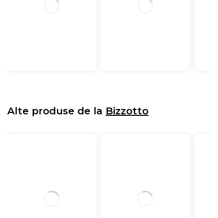
Alte produse de la
Bizzotto