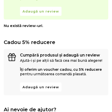
Adaugă un review
Nu există review-uri.
Cadou 5% reducere
Cumpără produsul și adaugă un review
Ajută-i și pe alții să facă cea mai bună alegere!
Îți oferim un voucher cadou, cu 5% reducere
pentru următoarea comandă plasată.
Adaugă un review
Ai nevoie de ajutor?