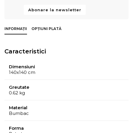
Abonare la newsletter
INFORMAȚII
OPȚIUNI PLATĂ
Caracteristici
Dimensiuni
140x140 cm
Greutate
0.62 kg
Material
Bumbac
Forma