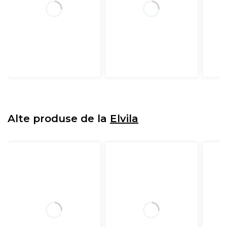
Alte produse de la
Elvila