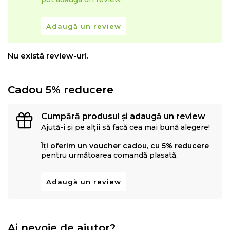
Adaugă un review
Nu există review-uri.
Cadou 5% reducere
Cumpără produsul și adaugă un review
Ajută-i și pe alții să facă cea mai bună alegere!
Îți oferim un voucher cadou, cu 5% reducere
pentru următoarea comandă plasată.
Adaugă un review
Ai nevoie de ajutor?