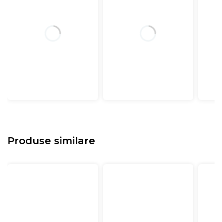
Produse similare