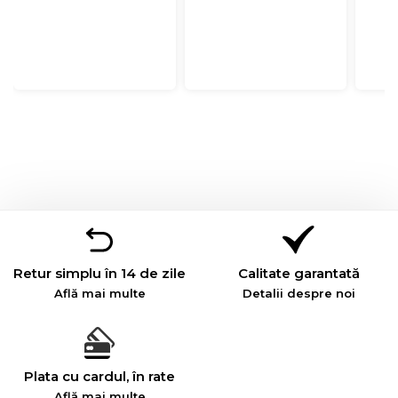
Retur simplu în 14 de zile
Calitate garantată
Află mai multe
Detalii despre noi
Plata cu cardul, în rate
Află mai multe