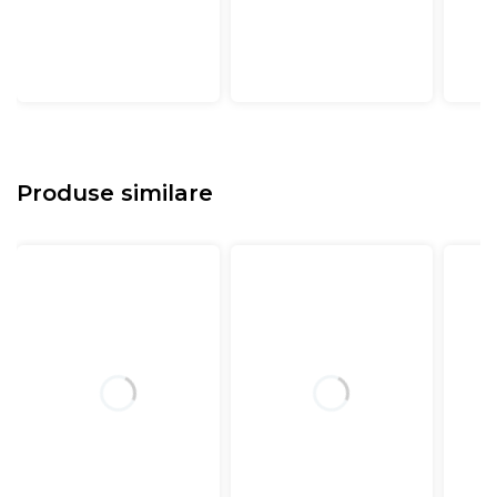
Produse similare