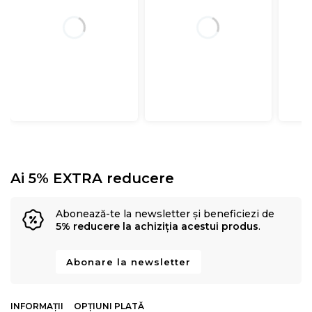
Ai 5% EXTRA reducere
Abonează-te la newsletter și beneficiezi de
5% reducere la achiziția acestui produs
.
Abonare la newsletter
INFORMAȚII
OPȚIUNI PLATĂ