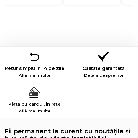
Retur simplu în 14 de zile
Calitate garantată
Află mai multe
Detalii despre noi
Plata cu cardul, în rate
Află mai multe
Fii permanent la curent cu noutățile și