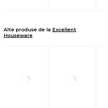
Alte produse de la
Excellent
Houseware