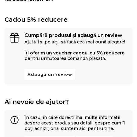
Cadou 5% reducere
Cumpără produsul și adaugă un review
Ajută-i și pe alții să facă cea mai bună alegere!
Îți oferim un voucher cadou, cu 5% reducere
pentru următoarea comandă plasată.
Adaugă un review
Ai nevoie de ajutor?
În cazul în care dorești mai multe informații
despre acest produs sau detalii despre cum îl
poți achiziționa, suntem aici pentru tine.