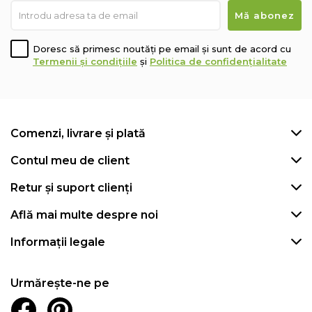
Doresc să primesc noutăți pe email și sunt de acord cu
Termenii și condițiile
și
Politica de confidențialitate
Comenzi, livrare și plată
Contul meu de client
Retur și suport clienți
Află mai multe despre noi
Informații legale
Urmărește-ne pe