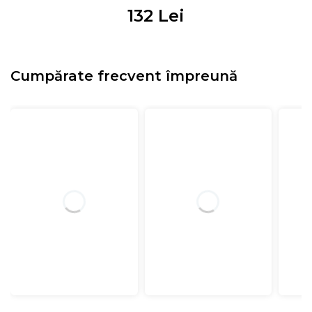
132
Lei
Cumpărate frecvent împreună