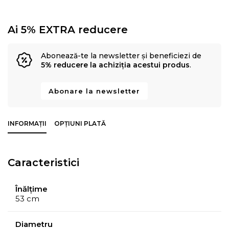
Ai 5% EXTRA reducere
Abonează-te la newsletter și beneficiezi de
5% reducere la achiziția acestui produs
.
Abonare la newsletter
INFORMAȚII
OPȚIUNI PLATĂ
Caracteristici
Înălțime
53 cm
Diametru