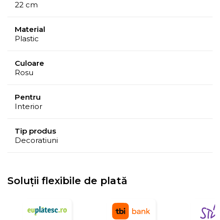
22 cm
Material
Plastic
Culoare
Rosu
Pentru
Interior
Tip produs
Decoratiuni
Soluții flexibile de plată