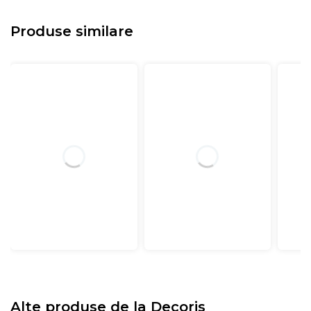
Produse similare
Alte produse de la
Decoris