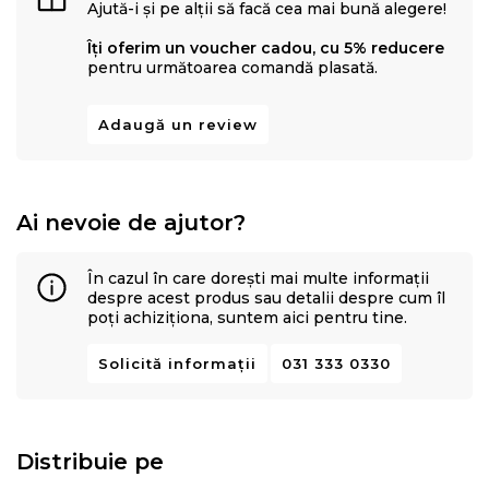
Ajută-i și pe alții să facă cea mai bună alegere!
Îți oferim un voucher cadou, cu 5% reducere
pentru următoarea comandă plasată.
Adaugă un review
Ai nevoie de ajutor?
În cazul în care dorești mai multe informații
despre acest produs sau detalii despre cum îl
poți achiziționa, suntem aici pentru tine.
Solicită informații
031 333 0330
Distribuie pe