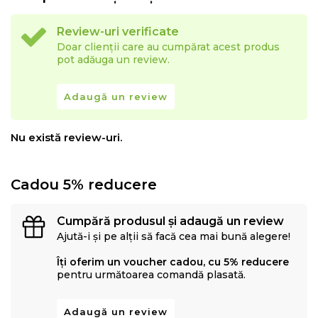
Review-uri verificate
Doar clienții care au cumpărat acest produs
pot adăuga un review.
Adaugă un review
Nu există review-uri.
Cadou 5% reducere
Cumpără produsul și adaugă un review
Ajută-i și pe alții să facă cea mai bună alegere!
Îți oferim un voucher cadou, cu 5% reducere
pentru următoarea comandă plasată.
Adaugă un review