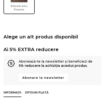
60x40 cm,
Frame
Alege un alt produs disponibil
Ai 5% EXTRA reducere
Abonează-te la newsletter și beneficiezi de
5% reducere la achiziția acestui produs
.
Abonare la newsletter
INFORMAȚII
OPȚIUNI PLATĂ