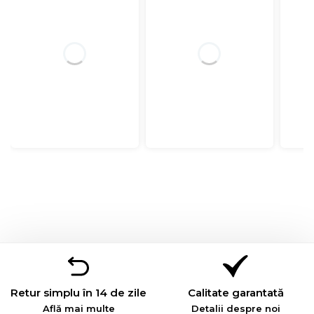
Retur simplu în 14 de zile
Calitate garantată
Află mai multe
Detalii despre noi