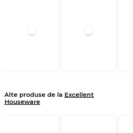
Alte produse de la
Excellent
Houseware