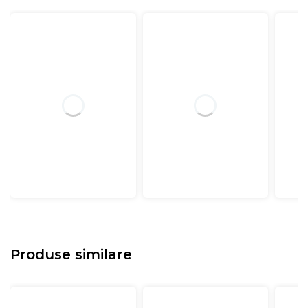
Produse similare