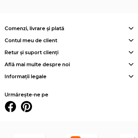
Comenzi, livrare și plată
Contul meu de client
Retur și suport clienți
Află mai multe despre noi
Informații legale
Urmărește-ne pe