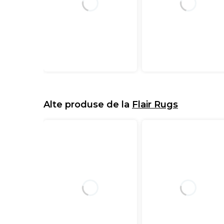
Alte produse de la
Flair Rugs