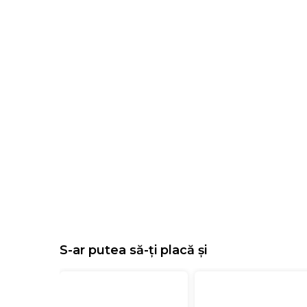
S-ar putea să-ți placă și