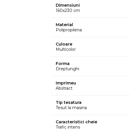
Dimensiuni
160x230 cm
Material
Polipropilena
Culoare
Multicolor
Forma
Dreptunghi
Imprimeu
Abstract
Tip tesatura
Tesut la masina
Caracteristici cheie
Trafic intens