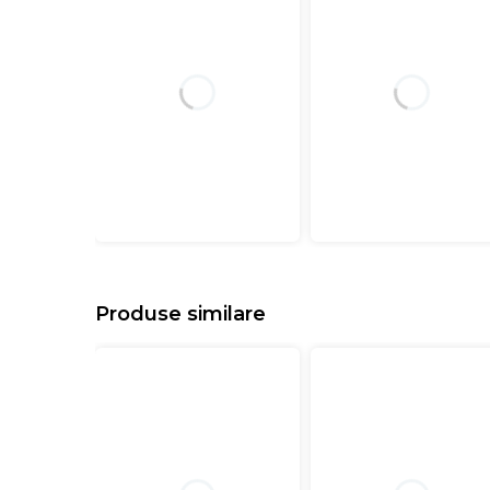
Produse similare