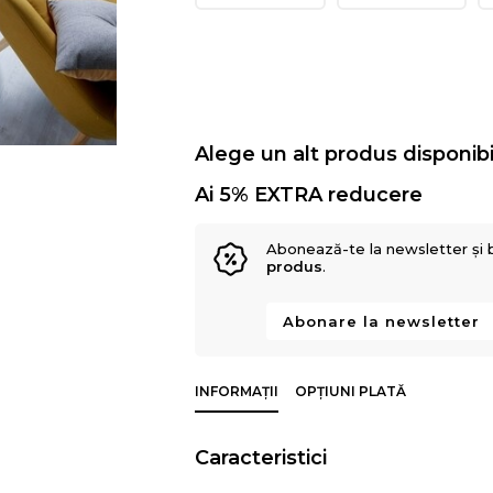
Alege un alt produs disponibi
Ai 5% EXTRA reducere
Abonează-te la newsletter și 
produs
.
Abonare la newsletter
INFORMAȚII
OPȚIUNI PLATĂ
Caracteristici