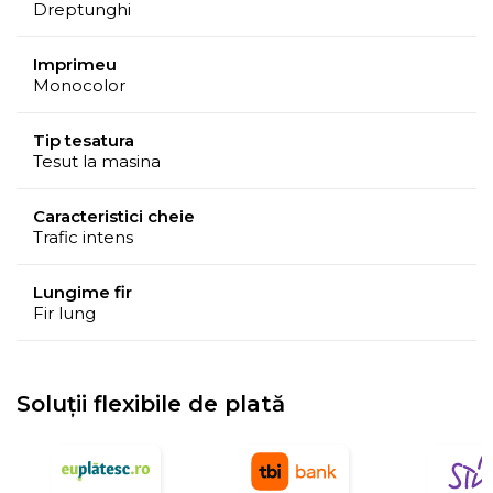
Dreptunghi
Imprimeu
Monocolor
Tip tesatura
Tesut la masina
Caracteristici cheie
Trafic intens
Lungime fir
Fir lung
Soluții flexibile de plată