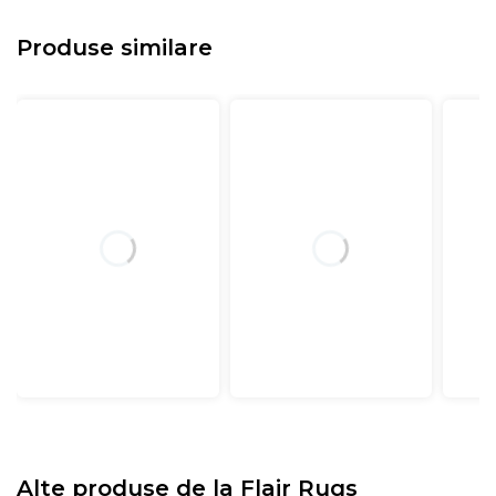
Produse similare
Alte produse de la
Flair Rugs