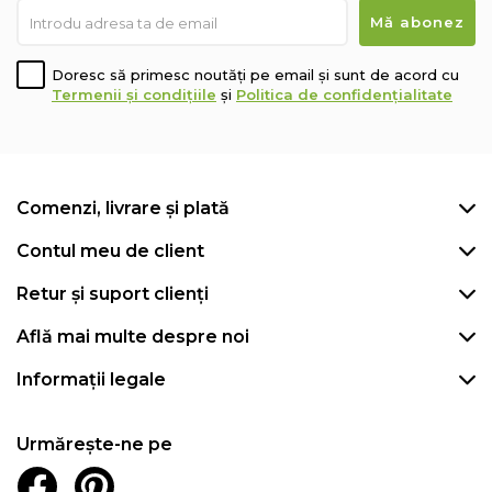
Doresc să primesc noutăți pe email și sunt de acord cu
Termenii și condițiile
și
Politica de confidențialitate
Comenzi, livrare și plată
Contul meu de client
Retur și suport clienți
Află mai multe despre noi
Informații legale
Urmărește-ne pe