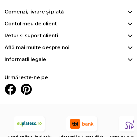
Comenzi, livrare și plată
Contul meu de client
Retur și suport clienți
Află mai multe despre noi
Informații legale
Urmărește-ne pe