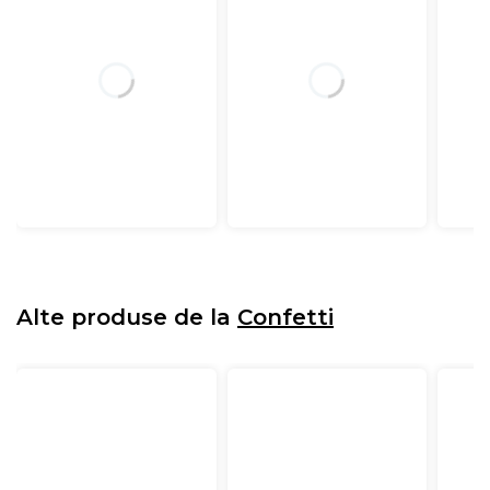
Alte produse de la
Confetti