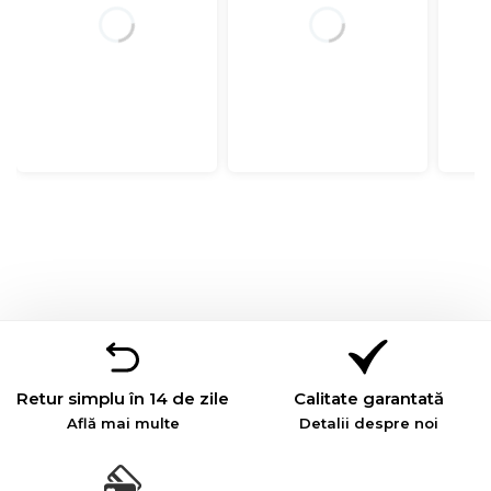
Retur simplu în 14 de zile
Calitate garantată
Află mai multe
Detalii despre noi