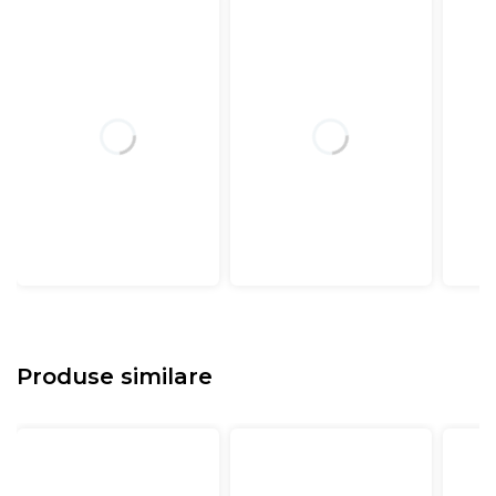
Produse similare