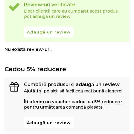
Review-uri verificate
Doar clienții care au cumpărat acest produs
pot adăuga un review.
Adaugă un review
Nu există review-uri.
Cadou 5% reducere
Cumpără produsul și adaugă un review
Ajută-i și pe alții să facă cea mai bună alegere!
Îți oferim un voucher cadou, cu 5% reducere
pentru următoarea comandă plasată.
Adaugă un review