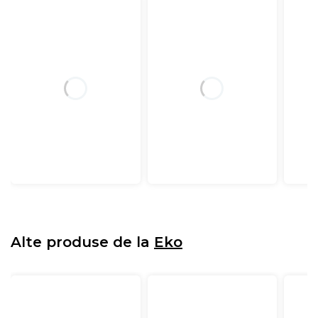
Alte produse de la
Eko