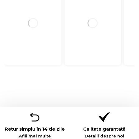
Retur simplu în 14 de zile
Calitate garantată
Află mai multe
Detalii despre noi