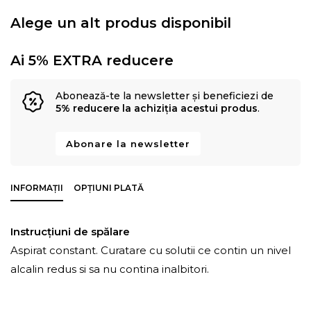
Alege un alt produs disponibil
Ai 5% EXTRA reducere
Abonează-te la newsletter și beneficiezi de
5% reducere la achiziția acestui produs
.
Abonare la newsletter
INFORMAȚII
OPȚIUNI PLATĂ
Instrucțiuni de spălare
Aspirat constant. Curatare cu solutii ce contin un nivel
alcalin redus si sa nu contina inalbitori.