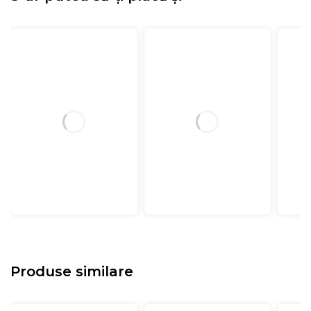
Produse similare