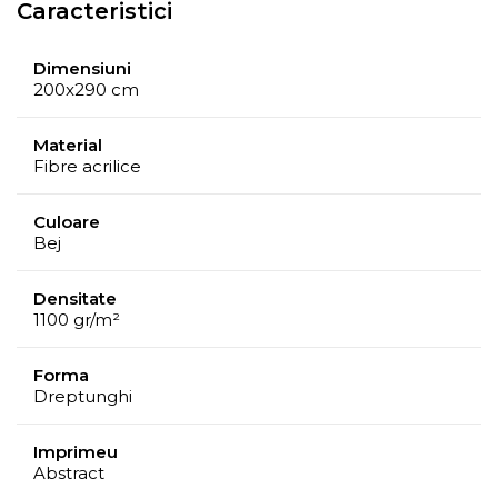
Caracteristici
Dimensiuni
200x290 cm
Material
Fibre acrilice
Culoare
Bej
Densitate
1100 gr/m²
Forma
Dreptunghi
Imprimeu
Abstract