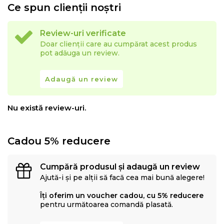
Ce spun clienții noștri
Review-uri verificate
Doar clienții care au cumpărat acest produs
pot adăuga un review.
Adaugă un review
Nu există review-uri.
Cadou 5% reducere
Cumpără produsul și adaugă un review
Ajută-i și pe alții să facă cea mai bună alegere!
Îți oferim un voucher cadou, cu 5% reducere
pentru următoarea comandă plasată.