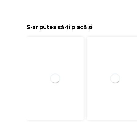
S-ar putea să-ți placă și