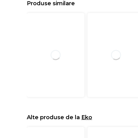
Produse similare
Alte produse de la
Eko