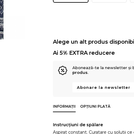
Alege un alt produs disponibi
Ai 5% EXTRA reducere
Abonează-te la newsletter și 
produs
.
Abonare la newsletter
INFORMAȚII
OPȚIUNI PLATĂ
Instrucțiuni de spălare
Aspirat constant. Curatare cu solutii ce 