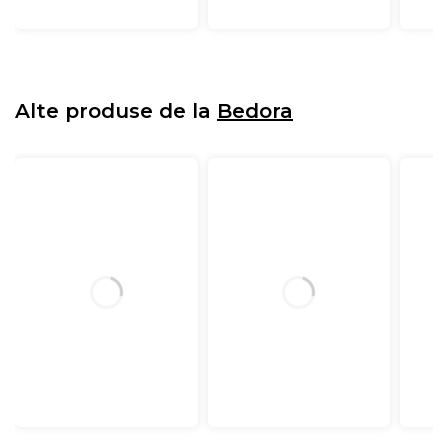
Alte produse de la
Bedora