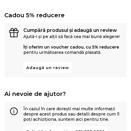
Cadou 5% reducere
Cumpără produsul și adaugă un review
Ajută-i și pe alții să facă cea mai bună alegere!
Îți oferim un voucher cadou, cu 5% reducere
pentru următoarea comandă plasată.
Adaugă un review
Ai nevoie de ajutor?
În cazul în care dorești mai multe informații
despre acest produs sau detalii despre cum îl
poți achiziționa, suntem aici pentru tine.