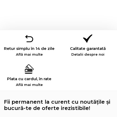
Retur simplu în 14 de zile
Calitate garantată
Află mai multe
Detalii despre noi
Plata cu cardul, în rate
Află mai multe
Fii permanent la curent cu noutățile și
bucură-te de oferte irezistibile!