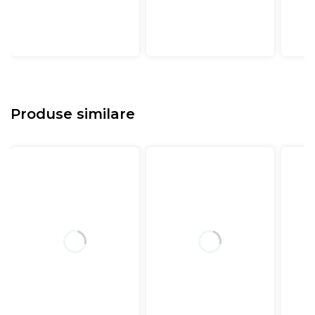
Produse similare