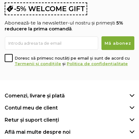
-5% WELCOME GIFT
Abonează-te la newsletter-ul nostru și primești
5%
reducere la prima comandă
.
Doresc să primesc noutăți pe email și sunt de acord cu
Termenii și condițiile
și
Politica de confidențialitate
Comenzi, livrare și plată
Contul meu de client
Retur și suport clienți
Află mai multe despre noi