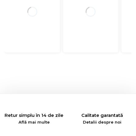
Retur simplu în 14 de zile
Calitate garantată
Află mai multe
Detalii despre noi