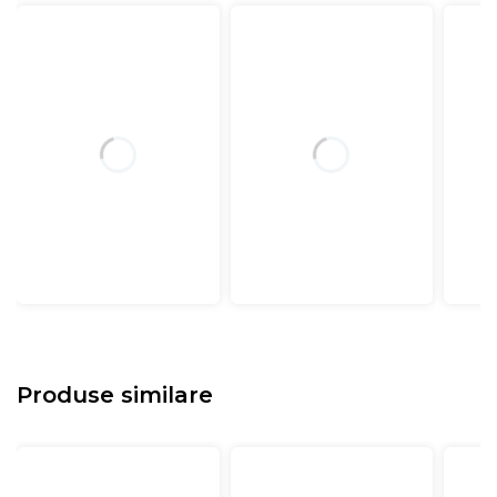
Produse similare