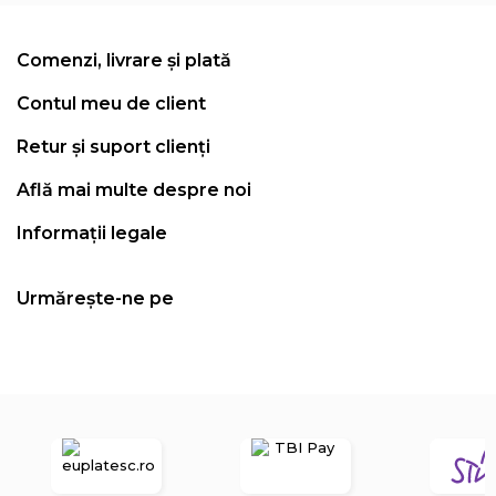
Comenzi, livrare și plată
Contul meu de client
Retur și suport clienți
Află mai multe despre noi
Informații legale
Urmărește-ne pe