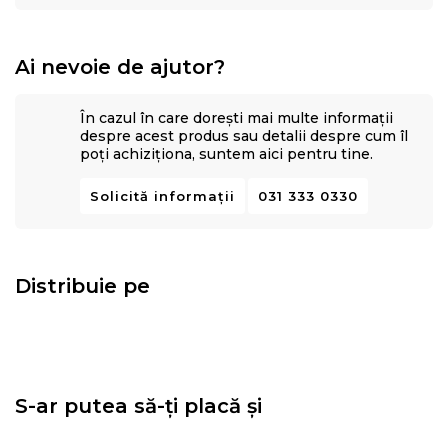
Ai nevoie de ajutor?
În cazul în care dorești mai multe informații
despre acest produs sau detalii despre cum îl
poți achiziționa, suntem aici pentru tine.
Solicită informații
031 333 0330
Distribuie pe
S-ar putea să-ți placă și