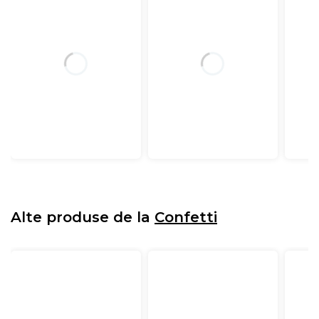
Alte produse de la
Confetti