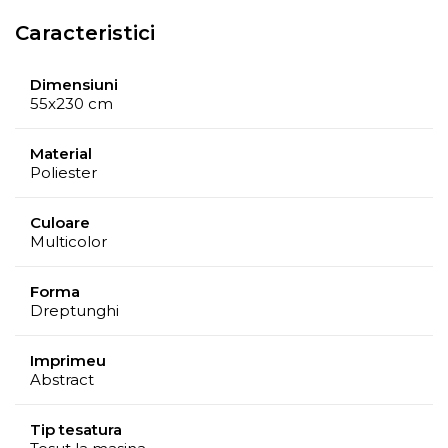
Caracteristici
Dimensiuni
55x230 cm
Material
Poliester
Culoare
Multicolor
Forma
Dreptunghi
Imprimeu
Abstract
Tip tesatura