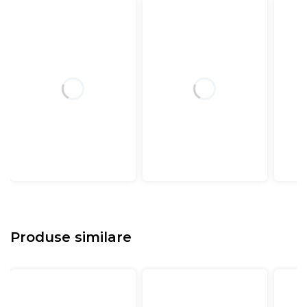
Produse similare