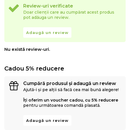
Review-uri verificate
Doar clienții care au cumpărat acest produs
pot adăuga un review.
Adaugă un review
Nu există review-uri.
Cadou 5% reducere
Cumpără produsul și adaugă un review
Ajută-i și pe alții să facă cea mai bună alegere!
Îți oferim un voucher cadou, cu 5% reducere
pentru următoarea comandă plasată.
Adaugă un review