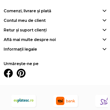
Comenzi, livrare și plată
Contul meu de client
Retur și suport clienți
Află mai multe despre noi
Informații legale
Urmărește-ne pe