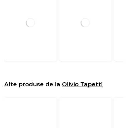
Alte produse de la
Olivio Tapetti