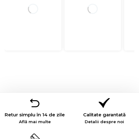
Retur simplu în 14 de zile
Calitate garantată
Află mai multe
Detalii despre noi