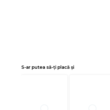
S-ar putea să-ți placă și