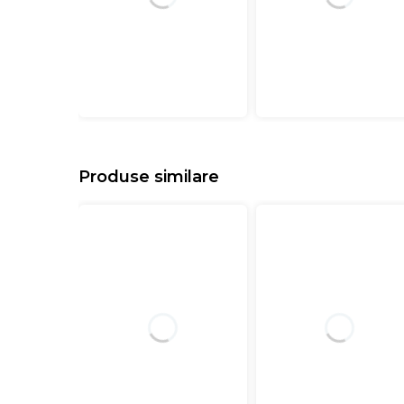
Produse similare