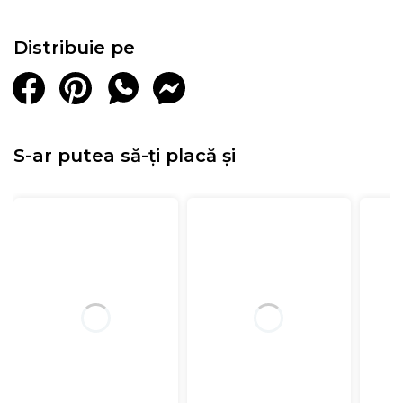
Distribuie pe
S-ar putea să-ți placă și