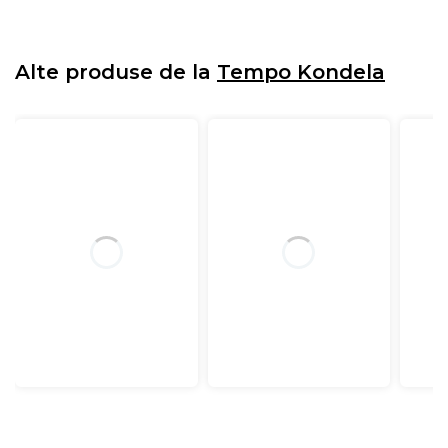
Alte produse de la
Tempo Kondela