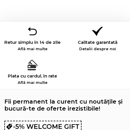
Retur simplu în 14 de zile
Calitate garantată
Află mai multe
Detalii despre noi
Plata cu cardul, în rate
Află mai multe
Fii permanent la curent cu noutățile și
bucură-te de oferte irezistibile!
-5% WELCOME GIFT