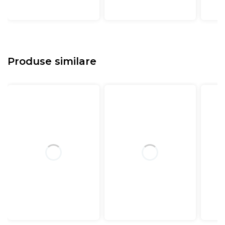
Produse similare