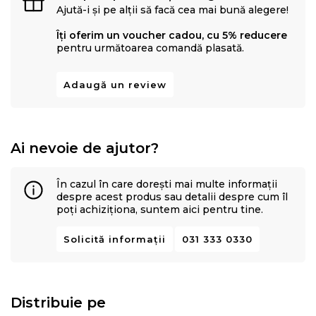
Ajută-i și pe alții să facă cea mai bună alegere!
Îți oferim un voucher cadou, cu 5% reducere
pentru următoarea comandă plasată.
Adaugă un review
Ai nevoie de ajutor?
În cazul în care dorești mai multe informații
despre acest produs sau detalii despre cum îl
poți achiziționa, suntem aici pentru tine.
Solicită informații
031 333 0330
Distribuie pe