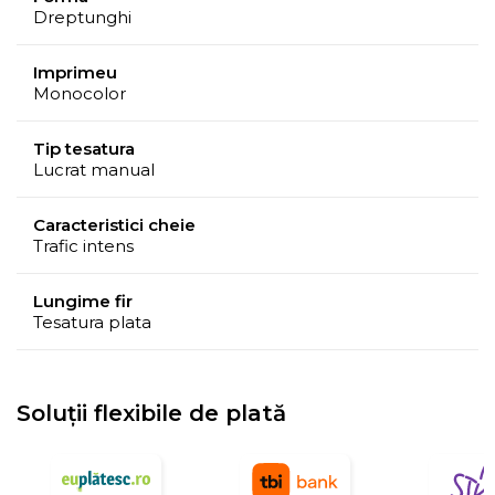
Dreptunghi
Imprimeu
Monocolor
Tip tesatura
Lucrat manual
Caracteristici cheie
Trafic intens
Lungime fir
Tesatura plata
Soluții flexibile de plată