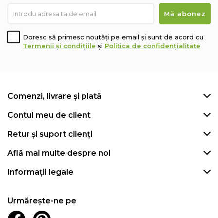
Doresc să primesc noutăți pe email și sunt de acord cu
Termenii și condițiile
și
Politica de confidențialitate
Comenzi, livrare și plată
Contul meu de client
Retur și suport clienți
Află mai multe despre noi
Informații legale
Urmărește-ne pe