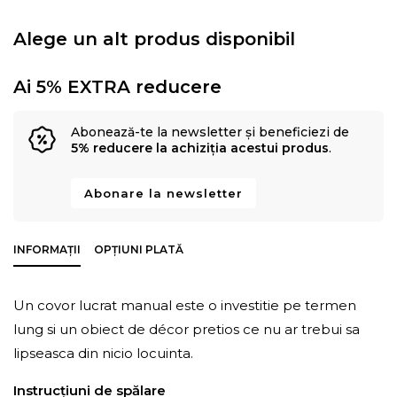
Alege un alt produs disponibil
Ai 5% EXTRA reducere
Abonează-te la newsletter și beneficiezi de
5% reducere la achiziția acestui produs
.
Abonare la newsletter
INFORMAȚII
OPȚIUNI PLATĂ
Un covor lucrat manual este o investitie pe termen
lung si un obiect de décor pretios ce nu ar trebui sa
lipseasca din nicio locuinta.
Instrucțiuni de spălare