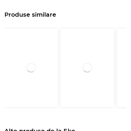
Produse similare