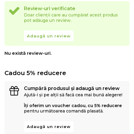
Review-uri verificate
Doar clienții care au cumpărat acest produs
pot adăuga un review.
Adaugă un review
Nu există review-uri.
Cadou 5% reducere
Cumpără produsul și adaugă un review
Ajută-i și pe alții să facă cea mai bună alegere!
Îți oferim un voucher cadou, cu 5% reducere
pentru următoarea comandă plasată.
Adaugă un review