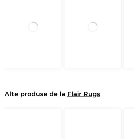
Alte produse de la
Flair Rugs