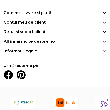
Comenzi, livrare și plată
Contul meu de client
Retur și suport clienți
Află mai multe despre noi
Informații legale
Urmărește-ne pe