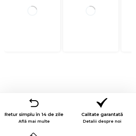
Retur simplu în 14 de zile
Calitate garantată
Află mai multe
Detalii despre noi