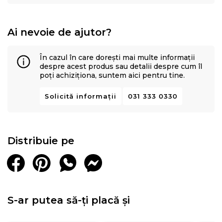
Ai nevoie de ajutor?
În cazul în care dorești mai multe informații
despre acest produs sau detalii despre cum îl
poți achiziționa, suntem aici pentru tine.
Solicită informații
031 333 0330
Distribuie pe
S-ar putea să-ți placă și