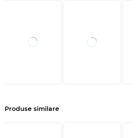
Produse similare