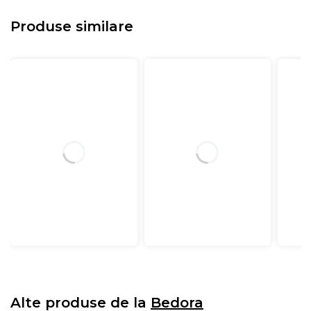
Produse similare
Alte produse de la
Bedora