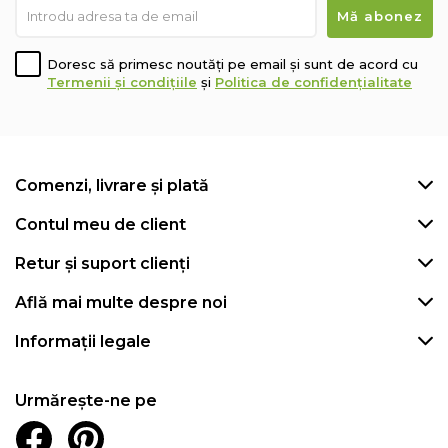
Doresc să primesc noutăți pe email și sunt de acord cu
Termenii și condițiile
și
Politica de confidențialitate
Comenzi, livrare și plată
Contul meu de client
Retur și suport clienți
Află mai multe despre noi
Informații legale
Urmărește-ne pe