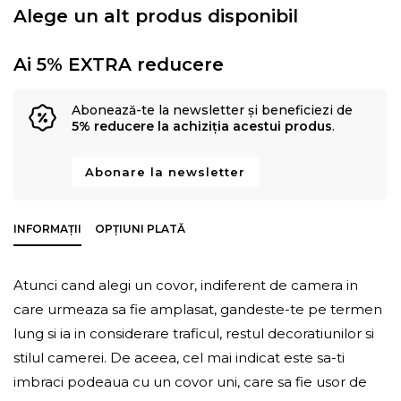
Alege un alt produs disponibil
Ai 5% EXTRA reducere
Abonează-te la newsletter și beneficiezi de
5% reducere la achiziția acestui produs
.
Abonare la newsletter
INFORMAȚII
OPȚIUNI PLATĂ
Atunci cand alegi un covor, indiferent de camera in
care urmeaza sa fie amplasat, gandeste-te pe termen
lung si ia in considerare traficul, restul decoratiunilor si
stilul camerei. De aceea, cel mai indicat este sa-ti
imbraci podeaua cu un covor uni, care sa fie usor de