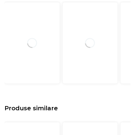
Produse similare