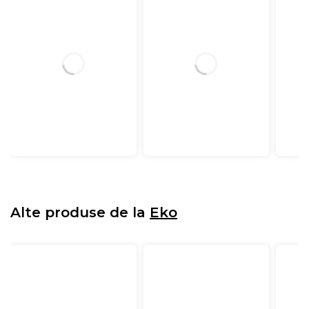
Alte produse de la
Eko