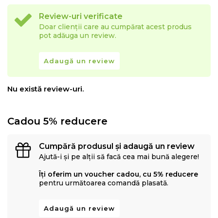
Review-uri verificate
Doar clienții care au cumpărat acest produs
pot adăuga un review.
Adaugă un review
Nu există review-uri.
Cadou 5% reducere
Cumpără produsul și adaugă un review
Ajută-i și pe alții să facă cea mai bună alegere!
Îți oferim un voucher cadou, cu 5% reducere
pentru următoarea comandă plasată.
Adaugă un review