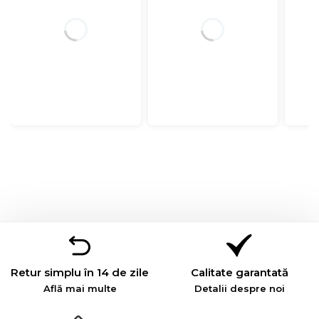
Retur simplu în 14 de zile
Calitate garantată
Află mai multe
Detalii despre noi