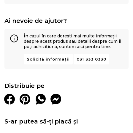
Ai nevoie de ajutor?
În cazul în care dorești mai multe informații
despre acest produs sau detalii despre cum îl
poți achiziționa, suntem aici pentru tine.
Solicită informații
031 333 0330
Distribuie pe
S-ar putea să-ți placă și