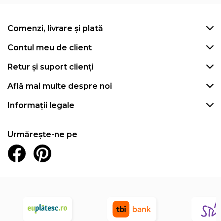
Comenzi, livrare și plată
Contul meu de client
Retur și suport clienți
Află mai multe despre noi
Informații legale
Urmărește-ne pe