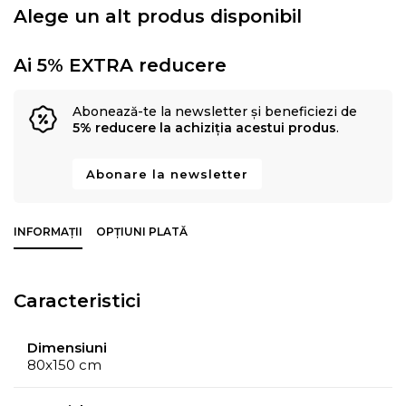
Alege un alt produs disponibil
Ai 5% EXTRA reducere
Abonează-te la newsletter și beneficiezi de
5% reducere la achiziția acestui produs
.
Abonare la newsletter
INFORMAȚII
OPȚIUNI PLATĂ
Caracteristici
Dimensiuni
80x150 cm