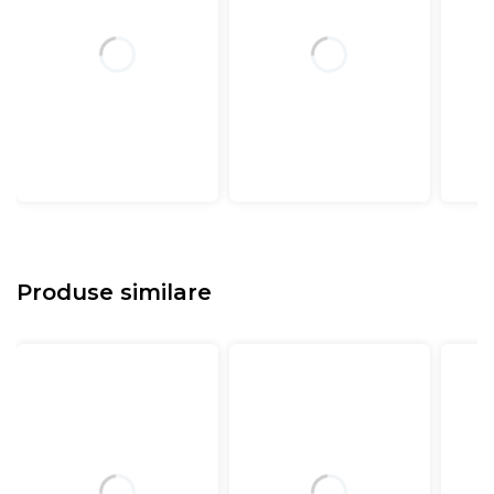
Produse similare