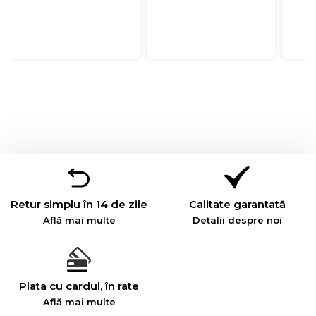
Retur simplu în 14 de zile
Calitate garantată
Află mai multe
Detalii despre noi
Plata cu cardul, în rate
Află mai multe