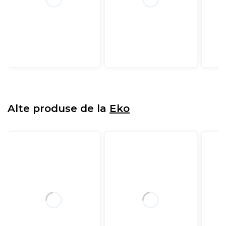
Alte produse de la
Eko