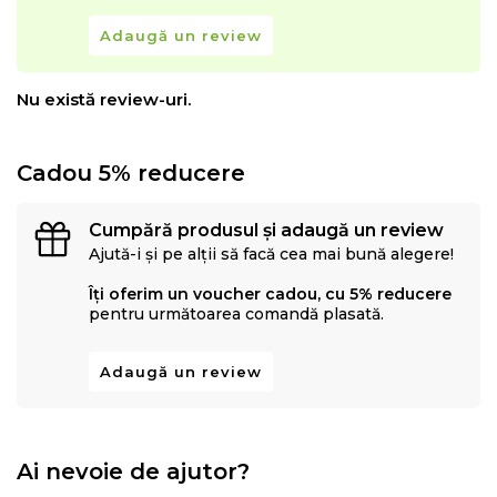
Adaugă un review
Nu există review-uri.
Cadou 5% reducere
Cumpără produsul și adaugă un review
Ajută-i și pe alții să facă cea mai bună alegere!
Îți oferim un voucher cadou, cu 5% reducere
pentru următoarea comandă plasată.
Adaugă un review
Ai nevoie de ajutor?