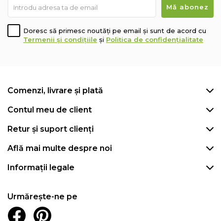
Doresc să primesc noutăți pe email și sunt de acord cu
Termenii și condițiile
și
Politica de confidențialitate
Comenzi, livrare și plată
Contul meu de client
Retur și suport clienți
Află mai multe despre noi
Informații legale
Urmărește-ne pe