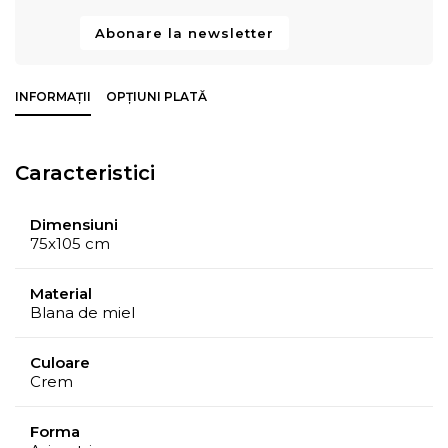
Abonare la newsletter
INFORMAȚII
OPȚIUNI PLATĂ
Caracteristici
Dimensiuni
75x105 cm
Material
Blana de miel
Culoare
Crem
Forma