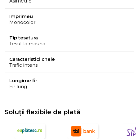
Asimetric
Imprimeu
Monocolor
Tip tesatura
Tesut la masina
Caracteristici cheie
Trafic intens
Lungime fir
Fir lung
Soluții flexibile de plată