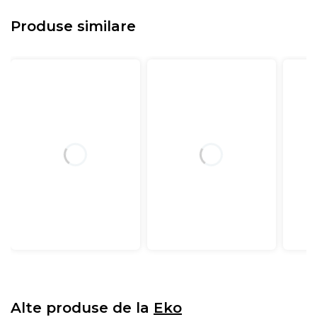
Produse similare
Alte produse de la
Eko