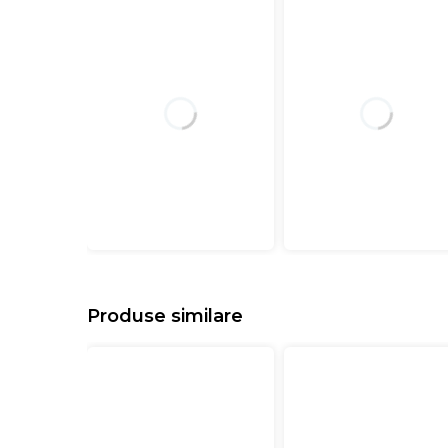
Produse similare