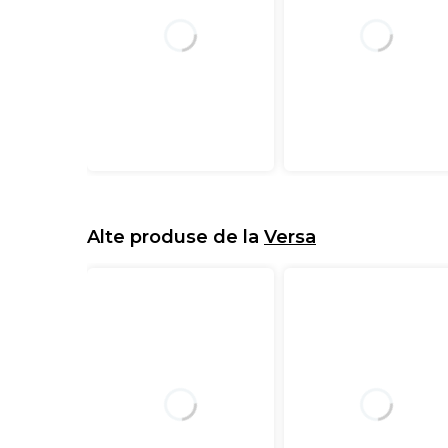
Alte produse de la
Versa