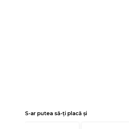
S-ar putea să-ți placă și