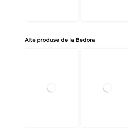
Alte produse de la
Bedora