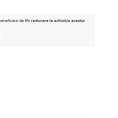
beneficiezi de
5% reducere la achiziția acestui