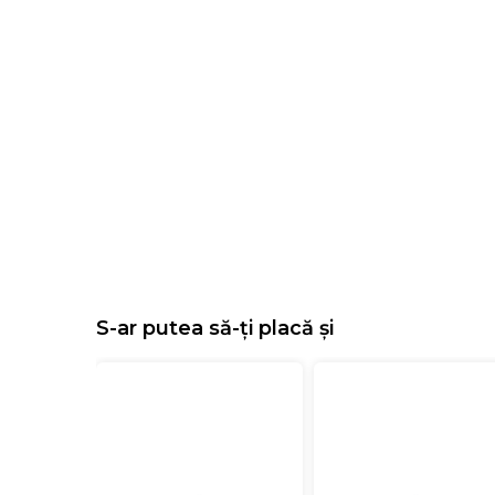
S-ar putea să-ți placă și