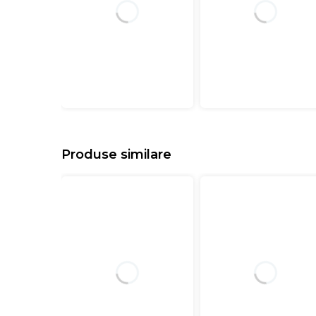
Produse similare