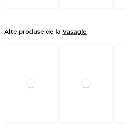
Alte produse de la
Vasagle