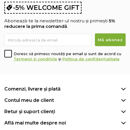
-5% WELCOME GIFT
Abonează-te la newsletter-ul nostru și primești
5%
reducere la prima comandă
.
Doresc să primesc noutăți pe email și sunt de acord cu
Termenii și condițiile
și
Politica de confidențialitate
Comenzi, livrare și plată
Contul meu de client
Retur și suport clienți
Află mai multe despre noi