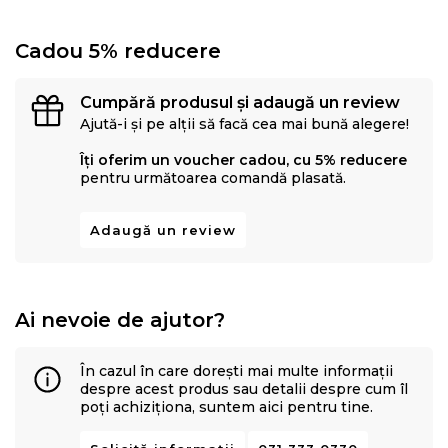
Cadou 5% reducere
Cumpără produsul și adaugă un review
Ajută-i și pe alții să facă cea mai bună alegere!
Îți oferim un voucher cadou, cu 5% reducere
pentru următoarea comandă plasată.
Adaugă un review
Ai nevoie de ajutor?
În cazul în care dorești mai multe informații
despre acest produs sau detalii despre cum îl
poți achiziționa, suntem aici pentru tine.