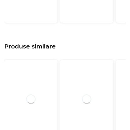
Produse similare