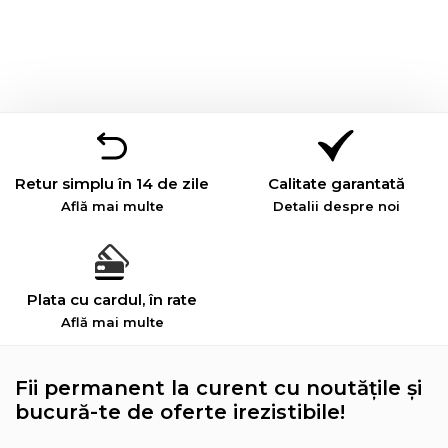
Retur simplu în 14 de zile
Calitate garantată
Află mai multe
Detalii despre noi
Plata cu cardul, în rate
Află mai multe
Fii permanent la curent cu noutățile și
bucură-te de oferte irezistibile!