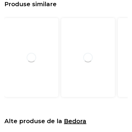
Produse similare
Alte produse de la
Bedora