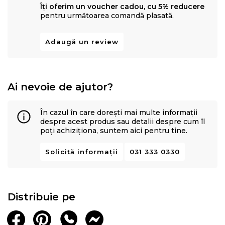
Îți oferim un voucher cadou, cu 5% reducere
pentru următoarea comandă plasată.
Adaugă un review
Ai nevoie de ajutor?
În cazul în care dorești mai multe informații
despre acest produs sau detalii despre cum îl
poți achiziționa, suntem aici pentru tine.
Solicită informații
031 333 0330
Distribuie pe