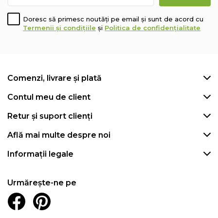
Doresc să primesc noutăți pe email și sunt de acord cu
Termenii și condițiile
și
Politica de confidențialitate
Comenzi, livrare și plată
Contul meu de client
Retur și suport clienți
Află mai multe despre noi
Informații legale
Urmărește-ne pe