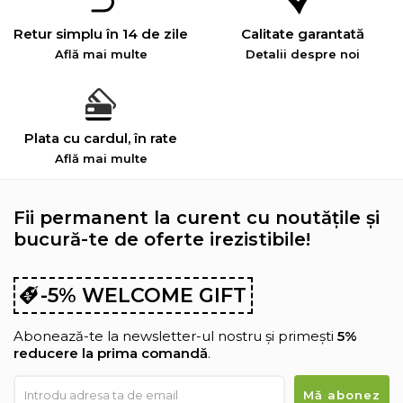
Retur simplu în 14 de zile
Calitate garantată
Află mai multe
Detalii despre noi
Plata cu cardul, în rate
Află mai multe
Fii permanent la curent cu noutățile și
bucură-te de oferte irezistibile!
-5% WELCOME GIFT
Abonează-te la newsletter-ul nostru și primești
5%
reducere la prima comandă
.