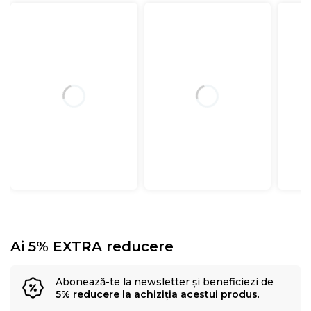
Ai 5% EXTRA reducere
Abonează-te la newsletter și beneficiezi de
5% reducere la achiziția acestui produs
.