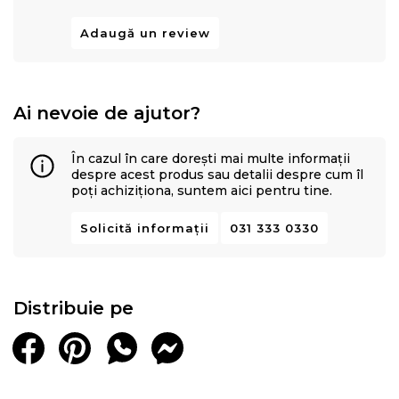
Adaugă un review
Ai nevoie de ajutor?
În cazul în care dorești mai multe informații
despre acest produs sau detalii despre cum îl
poți achiziționa, suntem aici pentru tine.
Solicită informații
031 333 0330
Distribuie pe