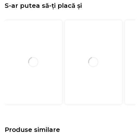
S-ar putea să-ți placă și
Produse similare