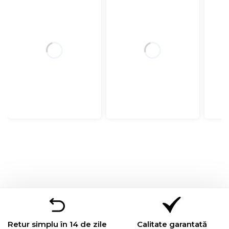
Retur simplu în 14 de zile
Calitate garantată