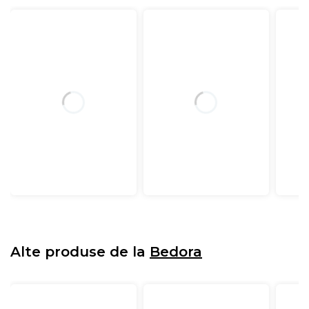
Alte produse de la
Bedora