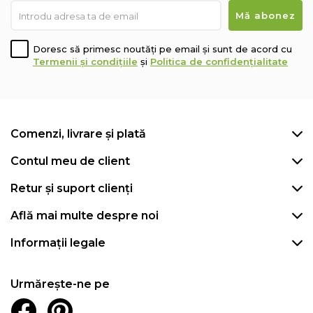
Doresc să primesc noutăți pe email și sunt de acord cu
Termenii și condițiile
și
Politica de confidențialitate
Comenzi, livrare și plată
Contul meu de client
Retur și suport clienți
Află mai multe despre noi
Informații legale
Urmărește-ne pe