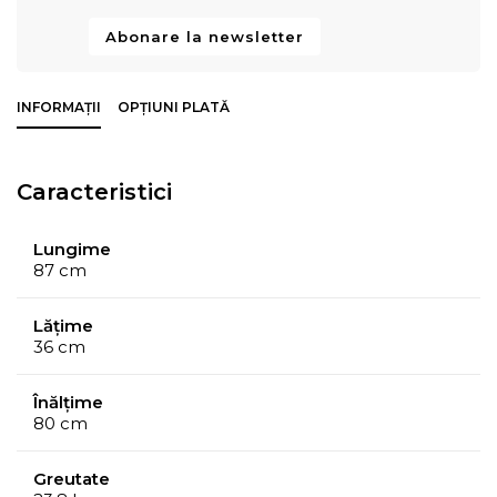
Abonare la newsletter
INFORMAȚII
OPȚIUNI PLATĂ
Caracteristici
Lungime
87 cm
Lățime
36 cm
Înălțime
80 cm
Greutate