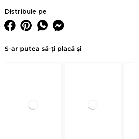
Distribuie pe
S-ar putea să-ți placă și