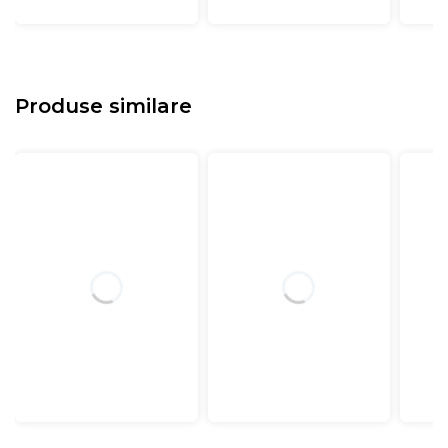
Produse similare