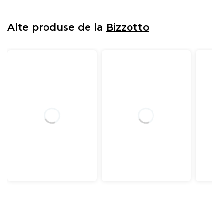
Alte produse de la
Bizzotto