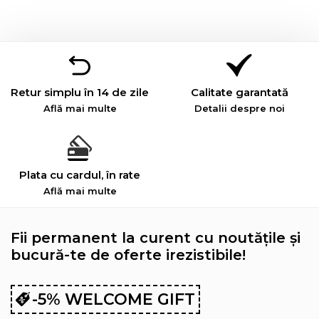
Retur simplu în 14 de zile
Calitate garantată
Află mai multe
Detalii despre noi
Plata cu cardul, în rate
Află mai multe
Fii permanent la curent cu noutățile și
bucură-te de oferte irezistibile!
-5% WELCOME GIFT