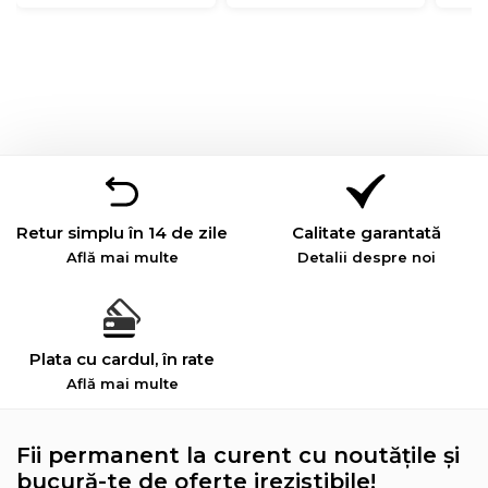
Retur simplu în 14 de zile
Calitate garantată
Află mai multe
Detalii despre noi
Plata cu cardul, în rate
Află mai multe
Fii permanent la curent cu noutățile și
bucură-te de oferte irezistibile!