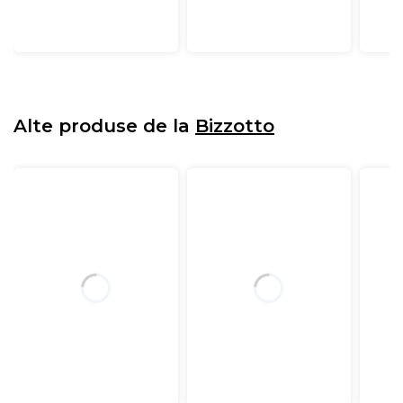
Alte produse de la
Bizzotto