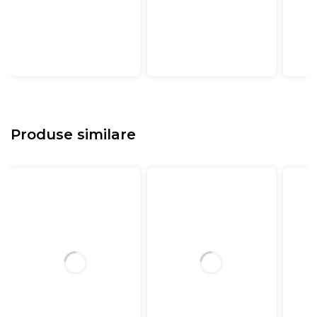
Produse similare