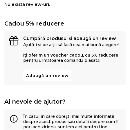
Nu există review-uri.
Cadou 5% reducere
Cumpără produsul și adaugă un review
Ajută-i și pe alții să facă cea mai bună alegere!
Îți oferim un voucher cadou, cu 5% reducere
pentru următoarea comandă plasată.
Adaugă un review
Ai nevoie de ajutor?
În cazul în care dorești mai multe informații
despre acest produs sau detalii despre cum îl
poți achiziționa, suntem aici pentru tine.