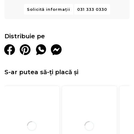
Solicită informații
031 333 0330
Distribuie pe
S-ar putea să-ți placă și