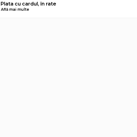
Plata cu cardul, în rate
Află mai multe