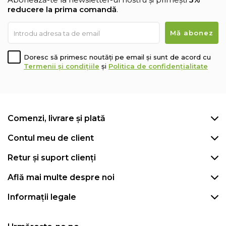
reducere la prima comandă
.
Doresc să primesc noutăți pe email și sunt de acord cu
Termenii și condițiile
și
Politica de confidențialitate
Comenzi, livrare și plată
Contul meu de client
Retur și suport clienți
Află mai multe despre noi
Informații legale