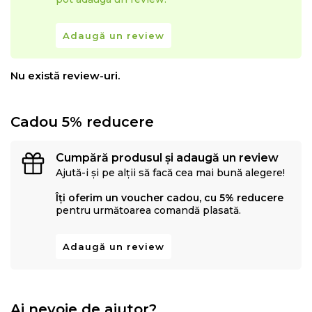
Adaugă un review
Nu există review-uri.
Cadou 5% reducere
Cumpără produsul și adaugă un review
Ajută-i și pe alții să facă cea mai bună alegere!
Îți oferim un voucher cadou, cu 5% reducere
pentru următoarea comandă plasată.
Adaugă un review
Ai nevoie de ajutor?