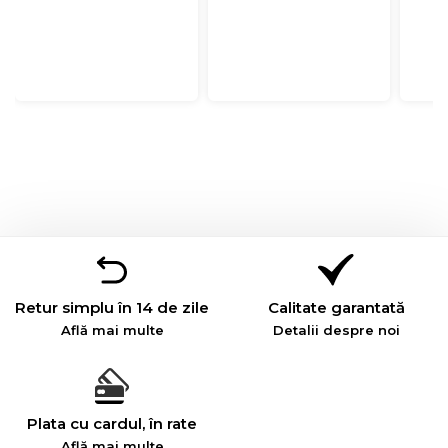
Retur simplu în 14 de zile
Calitate garantată
Află mai multe
Detalii despre noi
Plata cu cardul, în rate
Află mai multe