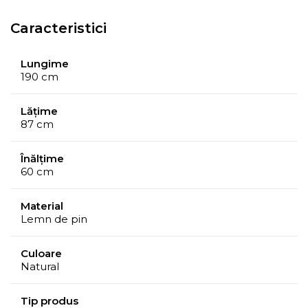
Caracteristici
Lungime
190 cm
Lățime
87 cm
Înălțime
60 cm
Material
Lemn de pin
Culoare
Natural
Tip produs