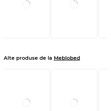
Alte produse de la
Meblobed