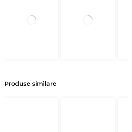
Produse similare