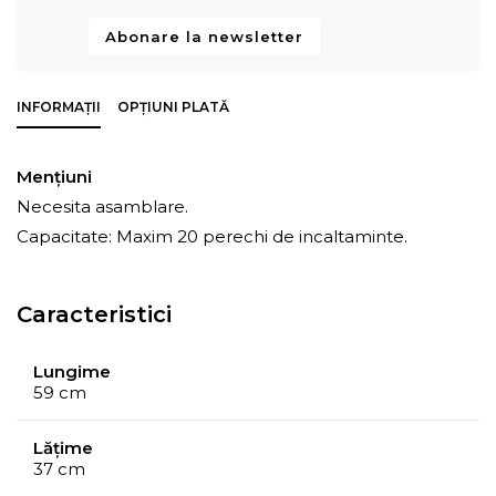
Abonare la newsletter
INFORMAȚII
OPȚIUNI PLATĂ
Mențiuni
Necesita asamblare.
Capacitate: Maxim 20 perechi de incaltaminte.
Caracteristici
Lungime
59 cm
Lățime
37 cm