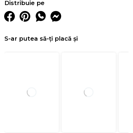
Distribuie pe
S-ar putea să-ți placă și