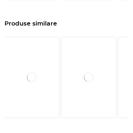
Produse similare