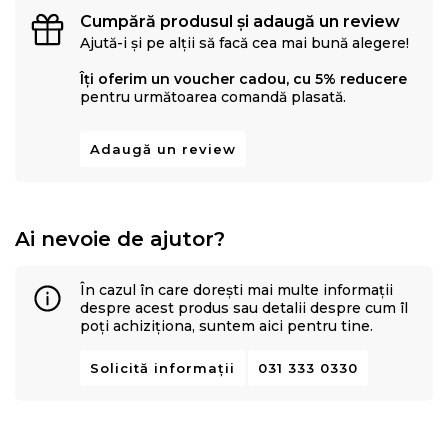
Cumpără produsul și adaugă un review
Ajută-i și pe alții să facă cea mai bună alegere!
Îți oferim un voucher cadou, cu 5% reducere
pentru următoarea comandă plasată.
Adaugă un review
Ai nevoie de ajutor?
În cazul în care dorești mai multe informații
despre acest produs sau detalii despre cum îl
poți achiziționa, suntem aici pentru tine.
Solicită informații
031 333 0330