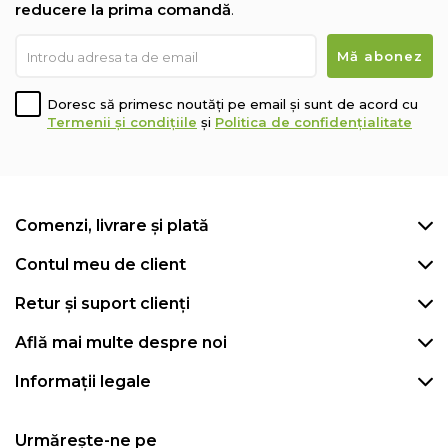
reducere la prima comandă
.
Doresc să primesc noutăți pe email și sunt de acord cu
Termenii și condițiile
și
Politica de confidențialitate
Comenzi, livrare și plată
Contul meu de client
Retur și suport clienți
Află mai multe despre noi
Informații legale
Urmărește-ne pe