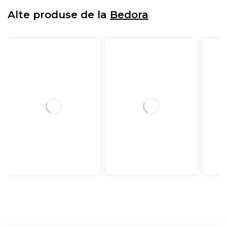
Alte produse de la
Bedora