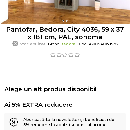
Pantofar, Bedora, City 4036, 59 x 37
x 181 cm, PAL, sonoma
Stoc epuizat
• Brand
Bedora
• Cod
3800940171535
Alege un alt produs disponibil
Ai 5% EXTRA reducere
Abonează-te la newsletter și beneficiezi de
5% reducere la achiziția acestui produs
.