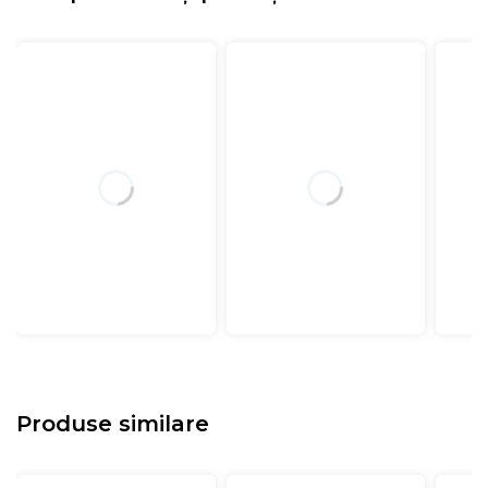
Produse similare