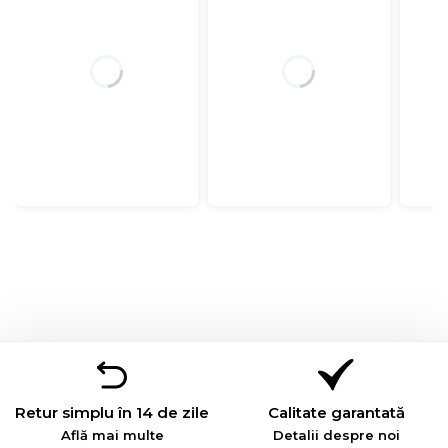
Retur simplu în 14 de zile
Calitate garantată
Află mai multe
Detalii despre noi