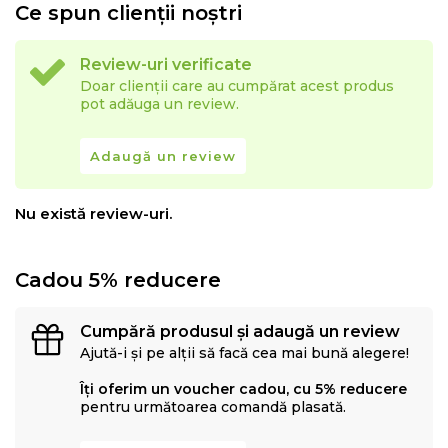
Ce spun clienții noștri
Review-uri verificate
Doar clienții care au cumpărat acest produs
pot adăuga un review.
Adaugă un review
Nu există review-uri.
Cadou 5% reducere
Cumpără produsul și adaugă un review
Ajută-i și pe alții să facă cea mai bună alegere!
Îți oferim un voucher cadou, cu 5% reducere
pentru următoarea comandă plasată.