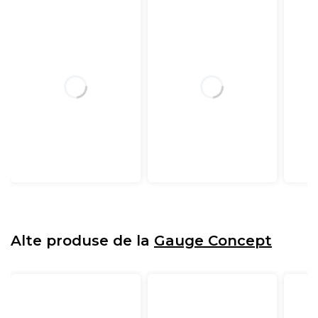
Alte produse de la
Gauge Concept