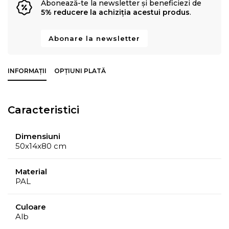
Abonează-te la newsletter și beneficiezi de
5% reducere la achiziția acestui produs
.
Abonare la newsletter
INFORMAȚII
OPȚIUNI PLATĂ
Caracteristici
Dimensiuni
50x14x80 cm
Material
PAL
Culoare
Alb