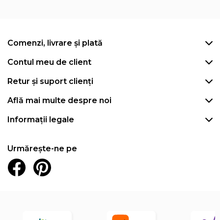
Comenzi, livrare și plată
Contul meu de client
Retur și suport clienți
Află mai multe despre noi
Informații legale
Urmărește-ne pe