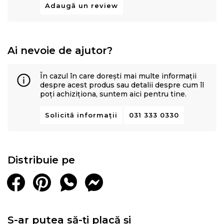
Adaugă un review
Ai nevoie de ajutor?
În cazul în care dorești mai multe informații
despre acest produs sau detalii despre cum îl
poți achiziționa, suntem aici pentru tine.
Solicită informații
031 333 0330
Distribuie pe
S-ar putea să-ți placă și