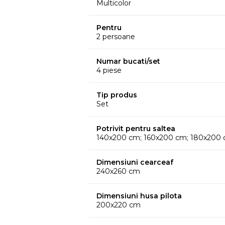
Multicolor
Pentru
2 persoane
Numar bucati/set
4 piese
Tip produs
Set
Potrivit pentru saltea
140x200 cm; 160x200 cm; 180x200
Dimensiuni cearceaf
240x260 cm
Dimensiuni husa pilota
200x220 cm