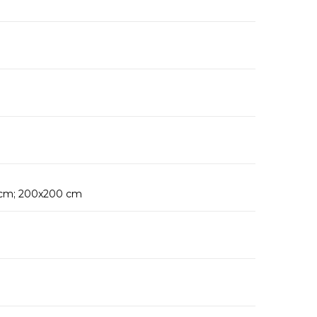
 cm; 200x200 cm