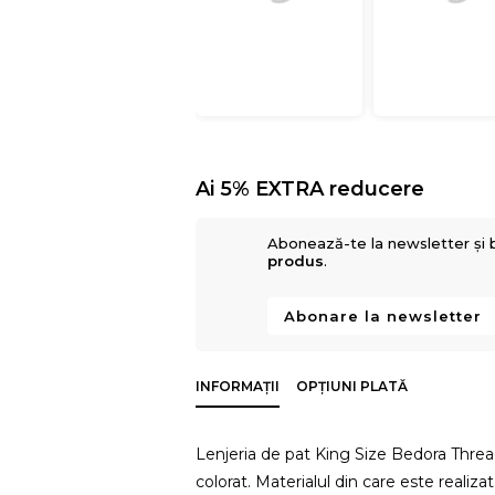
Ai 5% EXTRA reducere
Abonează-te la newsletter și 
produs
.
Abonare la newsletter
INFORMAȚII
OPȚIUNI PLATĂ
Lenjeria de pat King Size Bedora Threa
colorat. Materialul din care este realiza