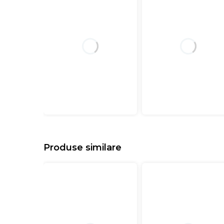
Produse similare