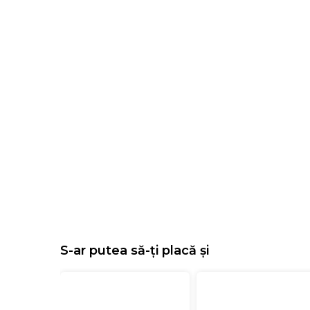
S-ar putea să-ți placă și