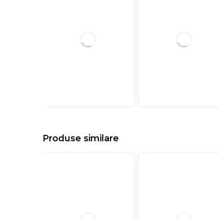
Produse similare