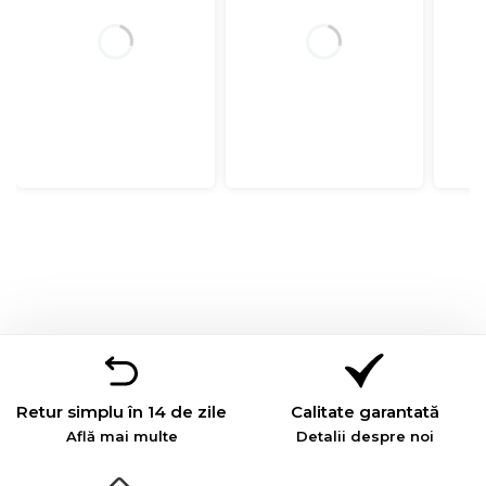
Retur simplu în 14 de zile
Calitate garantată
Află mai multe
Detalii despre noi