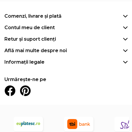
Comenzi, livrare și plată
Contul meu de client
Retur și suport clienți
Află mai multe despre noi
Informații legale
Urmărește-ne pe