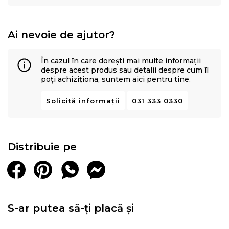
Ai nevoie de ajutor?
În cazul în care dorești mai multe informații
despre acest produs sau detalii despre cum îl
poți achiziționa, suntem aici pentru tine.
Solicită informații
031 333 0330
Distribuie pe
S-ar putea să-ți placă și