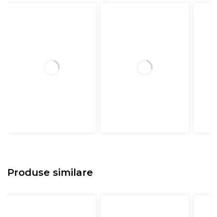
Produse similare