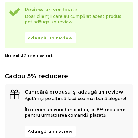
Review-uri verificate
Doar clienții care au cumpărat acest produs
pot adăuga un review.
Adaugă un review
Nu există review-uri.
Cadou 5% reducere
Cumpără produsul și adaugă un review
Ajută-i și pe alții să facă cea mai bună alegere!
Îți oferim un voucher cadou, cu 5% reducere
pentru următoarea comandă plasată.
Adaugă un review