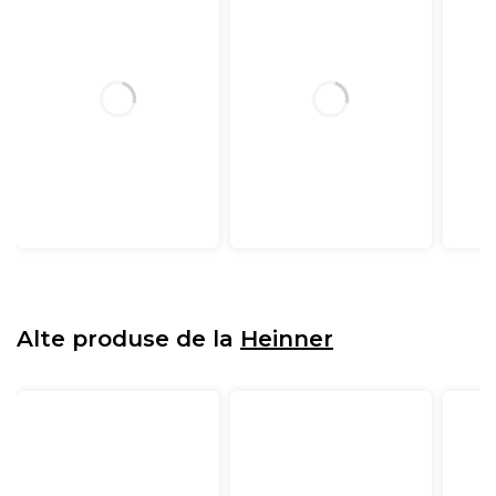
Alte produse de la
Heinner