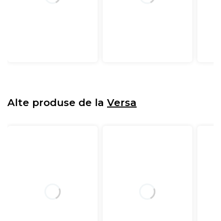
Alte produse de la
Versa