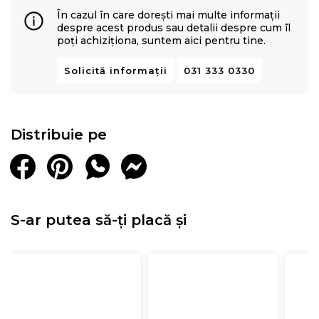
În cazul în care dorești mai multe informații
despre acest produs sau detalii despre cum îl
poți achiziționa, suntem aici pentru tine.
Solicită informații
031 333 0330
Distribuie pe
S-ar putea să-ți placă și