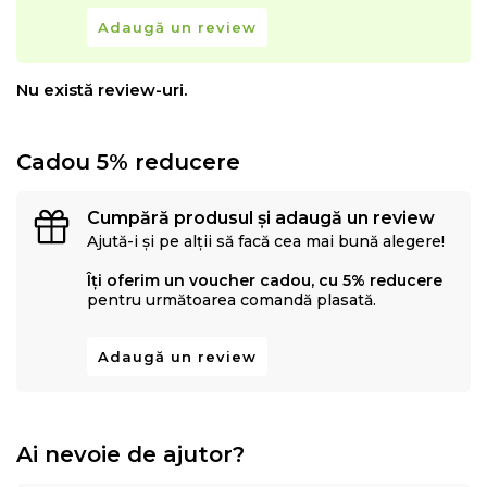
Adaugă un review
Nu există review-uri.
Cadou 5% reducere
Cumpără produsul și adaugă un review
Ajută-i și pe alții să facă cea mai bună alegere!
Îți oferim un voucher cadou, cu 5% reducere
pentru următoarea comandă plasată.
Adaugă un review
Ai nevoie de ajutor?