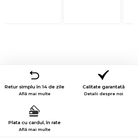
Retur simplu în 14 de zile
Calitate garantată
Află mai multe
Detalii despre noi
Plata cu cardul, în rate
Află mai multe