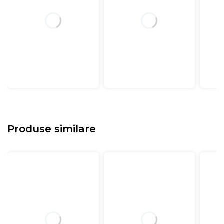
Produse similare