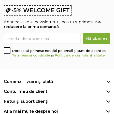
-5% WELCOME GIFT
Abonează-te la newsletter-ul nostru și primești
5%
reducere la prima comandă
.
Doresc să primesc noutăți pe email și sunt de acord cu
Termenii și condițiile
și
Politica de confidențialitate
Comenzi, livrare și plată
Contul meu de client
Retur și suport clienți
Află mai multe despre noi