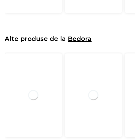
Alte produse de la
Bedora