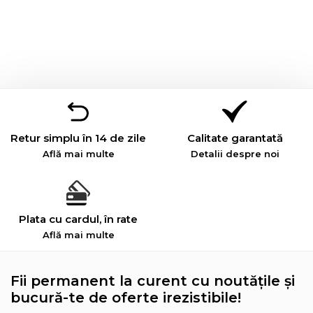
Retur simplu în 14 de zile
Calitate garantată
Află mai multe
Detalii despre noi
Plata cu cardul, în rate
Află mai multe
Fii permanent la curent cu noutățile și
bucură-te de oferte irezistibile!