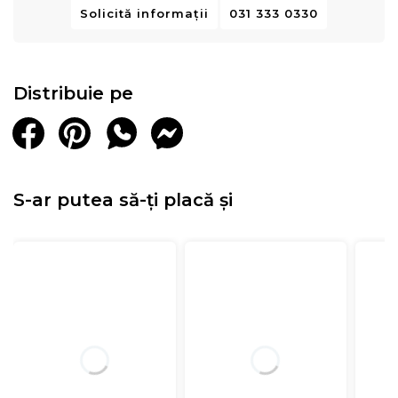
Solicită informații
031 333 0330
Distribuie pe
S-ar putea să-ți placă și