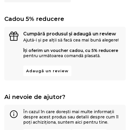
Cadou 5% reducere
Cumpără produsul și adaugă un review
Ajută-i și pe alții să facă cea mai bună alegere!
Îți oferim un voucher cadou, cu 5% reducere
pentru următoarea comandă plasată.
Adaugă un review
Ai nevoie de ajutor?
În cazul în care dorești mai multe informații
despre acest produs sau detalii despre cum îl
poți achiziționa, suntem aici pentru tine.