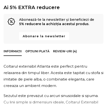
Ai 5% EXTRA reducere
Abonează-te la newsletter și beneficiezi de
5% reducere la achiziția acestui produs
.
Abonare la newsletter
INFORMAȚII
OPȚIUNI PLATĂ
REVIEW-URI (4)
Coltarul extensibil Atlanta este perfect pentru
relaxarea din timpul liber. Acesta este tapitat cu stofa si
imitatie de piele alba, o combinatie eleganta, care
creeaza un ambient modern.
Sezutul este prevazut cu arcuri sinusoidale si spuma.
Cu linii simple si dimensiuni ideale, Coltarul Extensibil