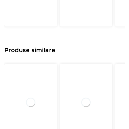
Produse similare